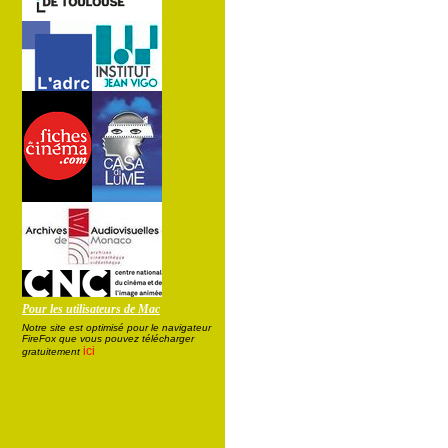
Pour les utilisateurs de Mac
Notre site est optimisé pour le navigateur
FireFox que vous pouvez télécharger
ici
gratuitement