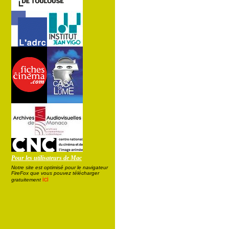
Pour les utilisateurs de Mac
Notre site est optimisé pour le navigateur
FireFox que vous pouvez télécharger
ici
gratuitement