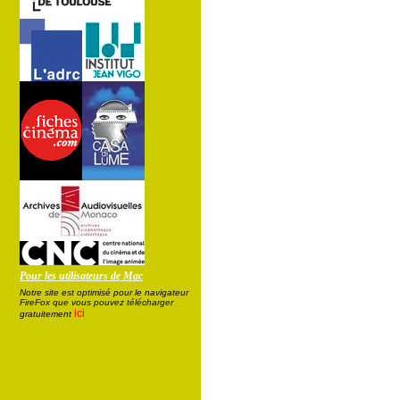
Pour les utilisateurs de Mac
Notre site est optimisé pour le navigateur
FireFox que vous pouvez télécharger
ici
gratuitement