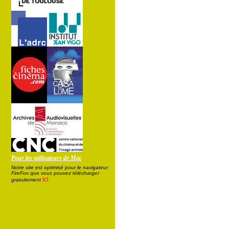
Pour les utilisateurs de Mac
Notre site est optimisé pour le navigateur
FireFox que vous pouvez télécharger
ici
gratuitement