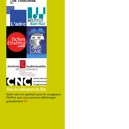
Pour les utilisateurs de Mac
Notre site est optimisé pour le navigateur
FireFox que vous pouvez télécharger
ici
gratuitement