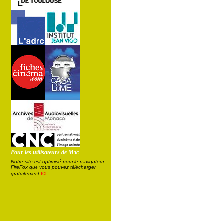
Pour les utilisateurs de Mac
Notre site est optimisé pour le navigateur
FireFox que vous pouvez télécharger
ici
gratuitement