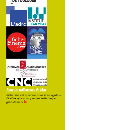
Pour les utilisateurs de Mac
Notre site est optimisé pour le navigateur
FireFox que vous pouvez télécharger
ici
gratuitement