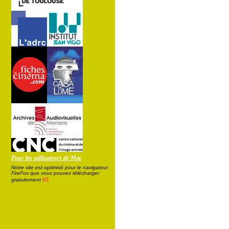
Pour les utilisateurs de Mac
Notre site est optimisé pour le navigateur
FireFox que vous pouvez télécharger
ici
gratuitement