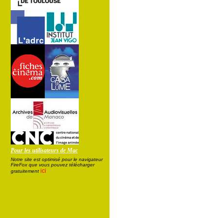
Pour les utilisateurs de Mac
Notre site est optimisé pour le navigateur
FireFox que vous pouvez télécharger
ici
gratuitement