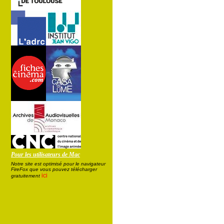
Pour les utilisateurs de Mac
Notre site est optimisé pour le navigateur
FireFox que vous pouvez télécharger
ici
gratuitement