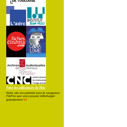
Pour les utilisateurs de Mac
Notre site est optimisé pour le navigateur
FireFox que vous pouvez télécharger
ici
gratuitement