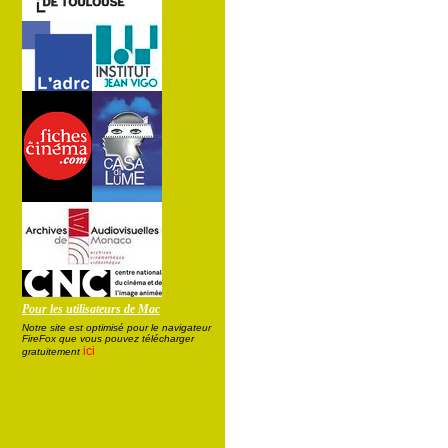
Pour les utilisateurs de Mac
Notre site est optimisé pour le navigateur
FireFox que vous pouvez télécharger
ici
gratuitement