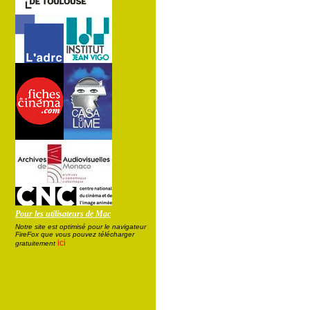
Pour les utilisateurs de Mac
Notre site est optimisé pour le navigateur
FireFox que vous pouvez télécharger
ici
gratuitement