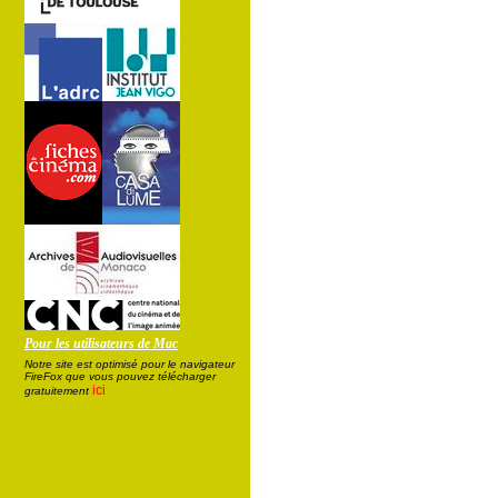
Pour les utilisateurs de Mac
Notre site est optimisé pour le navigateur
FireFox que vous pouvez télécharger
ici
gratuitement