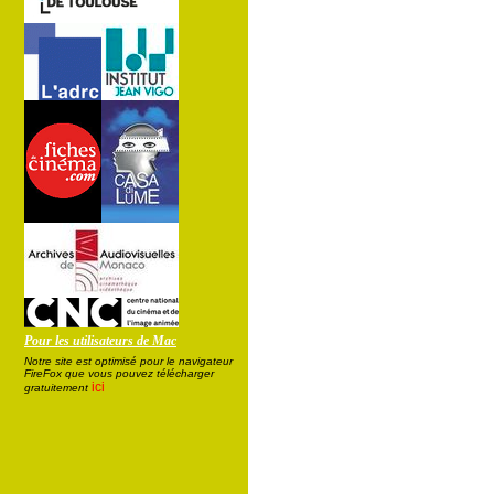
Pour les utilisateurs de Mac
Notre site est optimisé pour le navigateur
FireFox que vous pouvez télécharger
ici
gratuitement