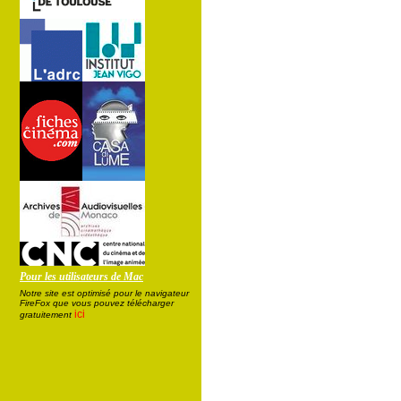
Pour les utilisateurs de Mac
Notre site est optimisé pour le navigateur
FireFox que vous pouvez télécharger
ici
gratuitement