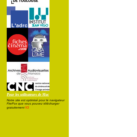
Pour les utilisateurs de Mac
Notre site est optimisé pour le navigateur
FireFox que vous pouvez télécharger
ici
gratuitement