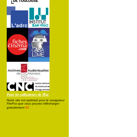
Pour les utilisateurs de Mac
Notre site est optimisé pour le navigateur
FireFox que vous pouvez télécharger
ici
gratuitement