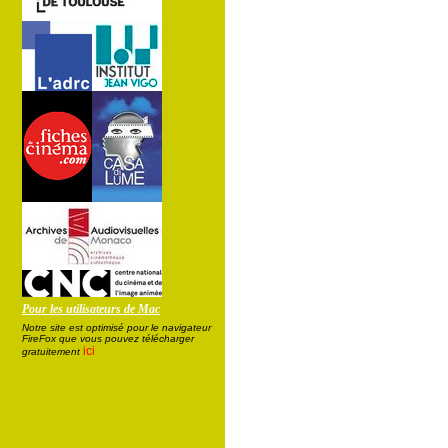
Pour les utilisateurs de Mac
Notre site est optimisé pour le navigateur
FireFox que vous pouvez télécharger
ici
gratuitement