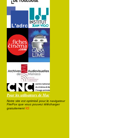
Pour les utilisateurs de Mac
Notre site est optimisé pour le navigateur
FireFox que vous pouvez télécharger
ici
gratuitement