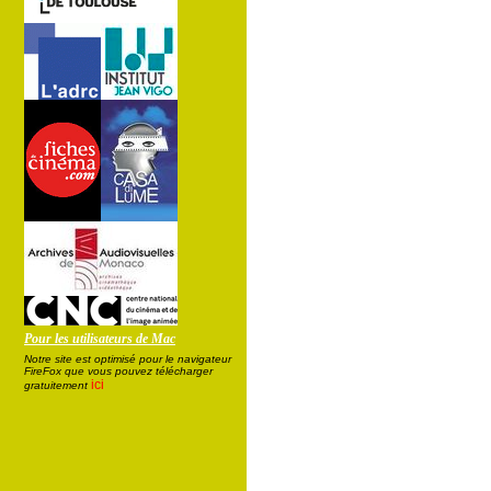
Pour les utilisateurs de Mac
Notre site est optimisé pour le navigateur
FireFox que vous pouvez télécharger
ici
gratuitement