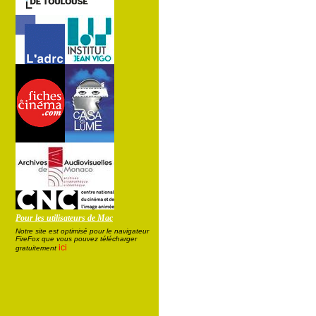
Pour les utilisateurs de Mac
Notre site est optimisé pour le navigateur
FireFox que vous pouvez télécharger
ici
gratuitement