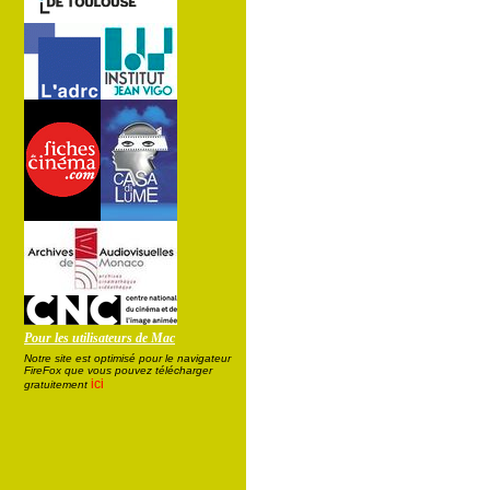
Pour les utilisateurs de Mac
Notre site est optimisé pour le navigateur
FireFox que vous pouvez télécharger
ici
gratuitement