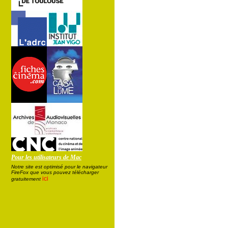
Pour les utilisateurs de Mac
Notre site est optimisé pour le navigateur
FireFox que vous pouvez télécharger
ici
gratuitement