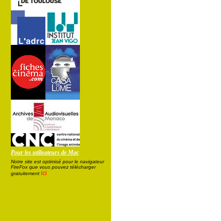
Pour les utilisateurs de Mac
Notre site est optimisé pour le navigateur
FireFox que vous pouvez télécharger
ici
gratuitement