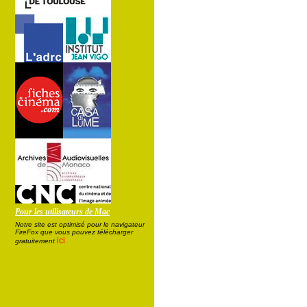
Pour les utilisateurs de Mac
Notre site est optimisé pour le navigateur
FireFox que vous pouvez télécharger
ici
gratuitement