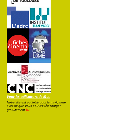
Pour les utilisateurs de Mac
Notre site est optimisé pour le navigateur
FireFox que vous pouvez télécharger
ici
gratuitement