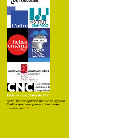
Pour les utilisateurs de Mac
Notre site est optimisé pour le navigateur
FireFox que vous pouvez télécharger
ici
gratuitement