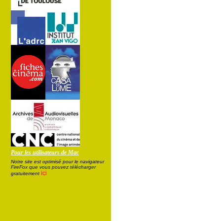
Pour les utilisateurs de Mac
Notre site est optimisé pour le navigateur
FireFox que vous pouvez télécharger
ici
gratuitement