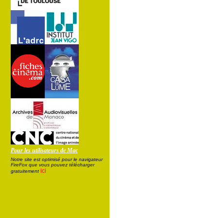
Pour les utilisateurs de Mac
Notre site est optimisé pour le navigateur
FireFox que vous pouvez télécharger
ici
gratuitement