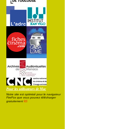
Pour les utilisateurs de Mac
Notre site est optimisé pour le navigateur
FireFox que vous pouvez télécharger
ici
gratuitement