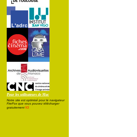
Pour les utilisateurs de Mac
Notre site est optimisé pour le navigateur
FireFox que vous pouvez télécharger
ici
gratuitement