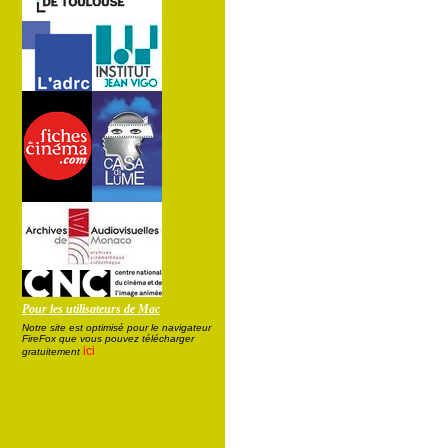
Pour les utilisateurs de Mac
Notre site est optimisé pour le navigateur
FireFox que vous pouvez télécharger
ici
gratuitement