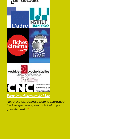
Pour les utilisateurs de Mac
Notre site est optimisé pour le navigateur
FireFox que vous pouvez télécharger
ici
gratuitement