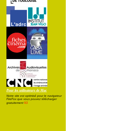
Pour les utilisateurs de Mac
Notre site est optimisé pour le navigateur
FireFox que vous pouvez télécharger
ici
gratuitement