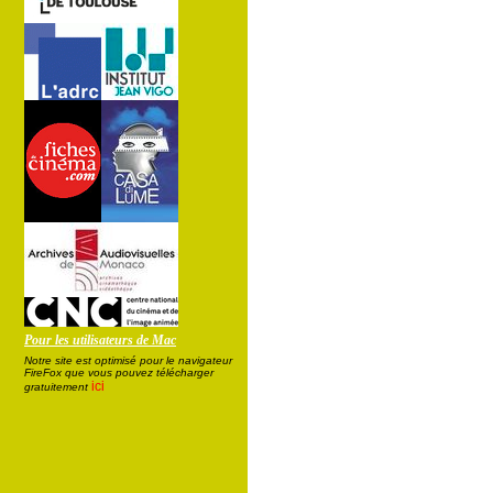
Pour les utilisateurs de Mac
Notre site est optimisé pour le navigateur
FireFox que vous pouvez télécharger
ici
gratuitement