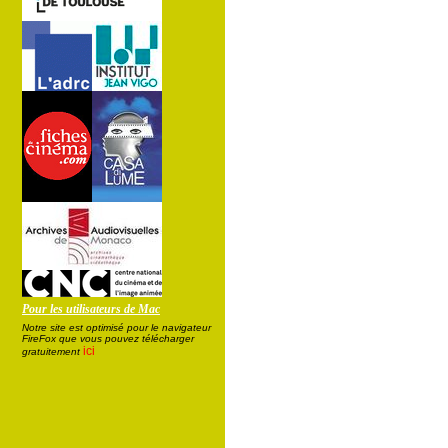
Pour les utilisateurs de Mac
Notre site est optimisé pour le navigateur
FireFox que vous pouvez télécharger
ici
gratuitement