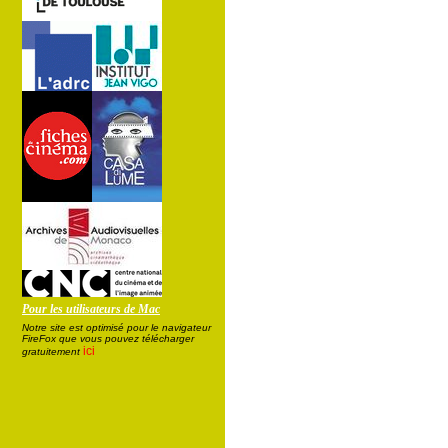
Pour les utilisateurs de Mac
Notre site est optimisé pour le navigateur
FireFox que vous pouvez télécharger
ici
gratuitement