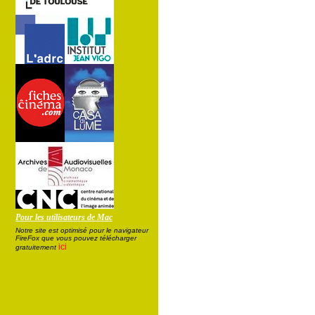
Pour les utilisateurs de Mac
Notre site est optimisé pour le navigateur
FireFox que vous pouvez télécharger
ici
gratuitement