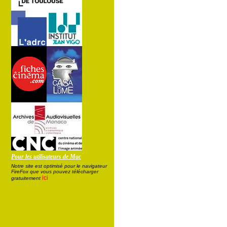
Pour les utilisateurs de Mac
Notre site est optimisé pour le navigateur
FireFox que vous pouvez télécharger
ici
gratuitement