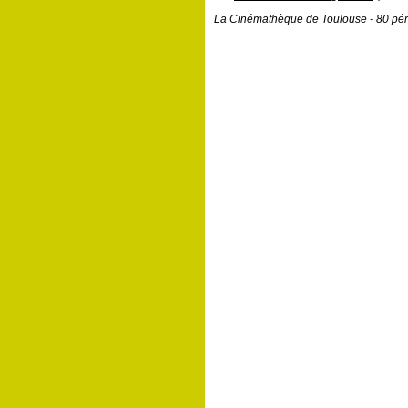
La Cinémathèque de Toulouse - 80 pér