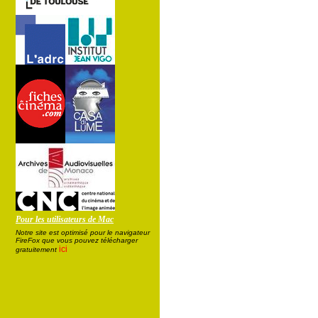
Pour les utilisateurs de Mac
Notre site est optimisé pour le navigateur
FireFox que vous pouvez télécharger
ici
gratuitement