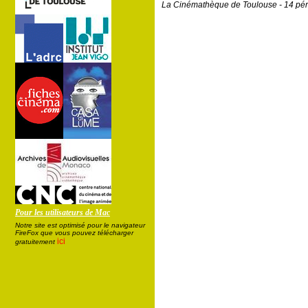
La Cinémathèque de Toulouse - 14 pér
Pour les utilisateurs de Mac
Notre site est optimisé pour le navigateur
FireFox que vous pouvez télécharger
ici
gratuitement