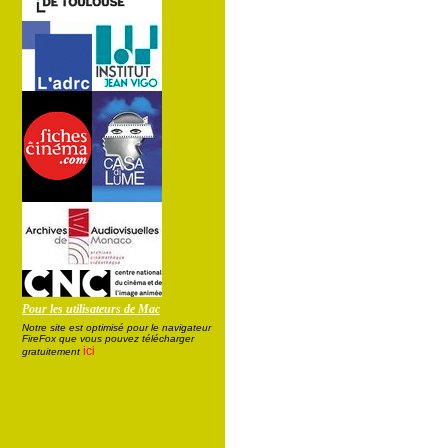
Pour les utilisateurs de Mac
Notre site est optimisé pour le navigateur
FireFox que vous pouvez télécharger
ici
gratuitement