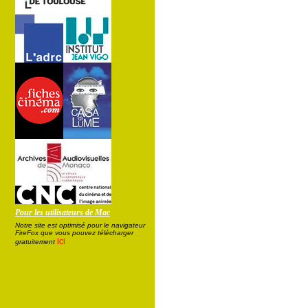
Pour les utilisateurs de Mac
Notre site est optimisé pour le navigateur
FireFox que vous pouvez télécharger
ici
gratuitement