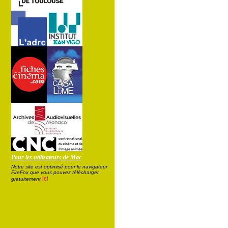
Pour les utilisateurs de Mac
Notre site est optimisé pour le navigateur
FireFox que vous pouvez télécharger
ici
gratuitement