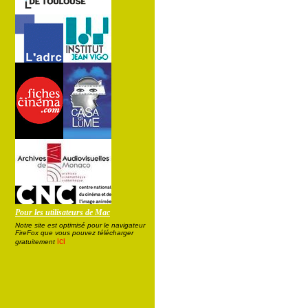
Pour les utilisateurs de Mac
Notre site est optimisé pour le navigateur
FireFox que vous pouvez télécharger
ici
gratuitement