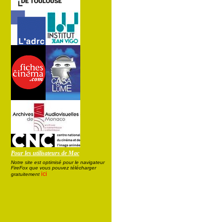
Pour les utilisateurs de Mac
Notre site est optimisé pour le navigateur
FireFox que vous pouvez télécharger
ici
gratuitement