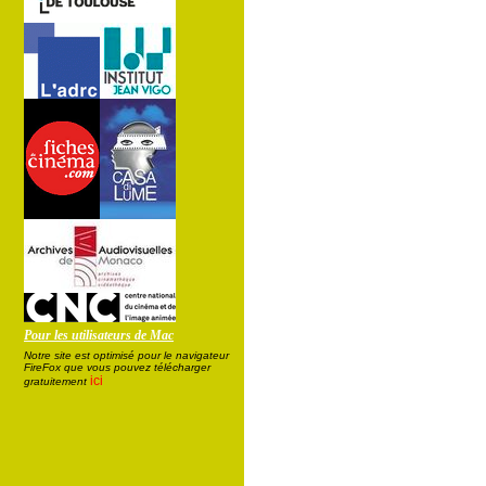
Pour les utilisateurs de Mac
Notre site est optimisé pour le navigateur
FireFox que vous pouvez télécharger
ici
gratuitement