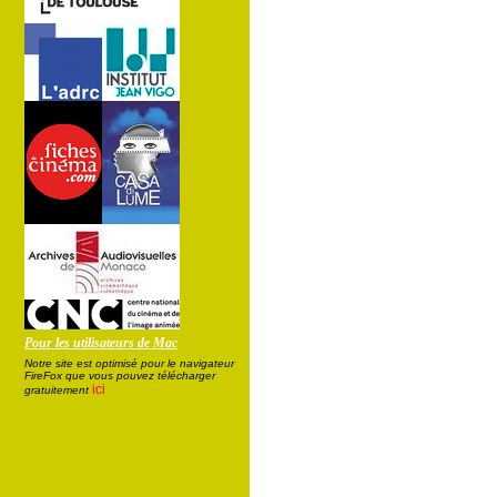
Pour les utilisateurs de Mac
Notre site est optimisé pour le navigateur
FireFox que vous pouvez télécharger
ici
gratuitement